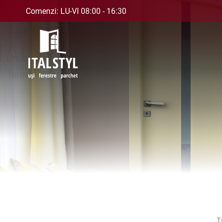
Comenzi: LU-VI 08:00 - 16:30
T