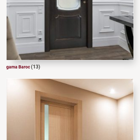
(13)
gama Baroc