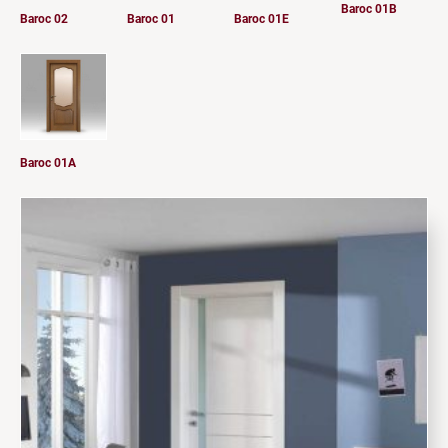
Baroc 01B
Baroc 02
Baroc 01
Baroc 01E
Baroc 01A