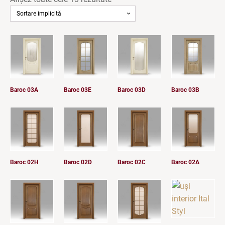
Baroc 03A
Baroc 03E
Baroc 03D
Baroc 03B
Baroc 02H
Baroc 02D
Baroc 02C
Baroc 02A