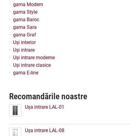
gama Modern
gama Style
gama Baroc
gama Sara
gama Graf
Uși interior
Uși intrare
Uși intrare moderne
Uși intrare clasice
gama E-line
Recomandările noastre
Ușa intrare LAL-01
Ușa intrare LAL-08