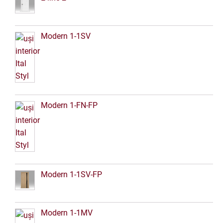
Modern 1-1SV
Modern 1-FN-FP
Modern 1-1SV-FP
Modern 1-1MV