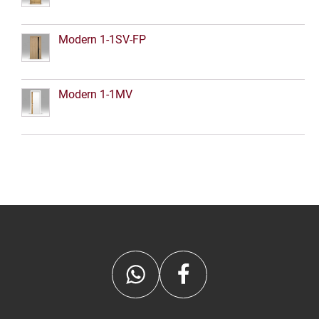
Modern 1-1SV-FP
Modern 1-1MV