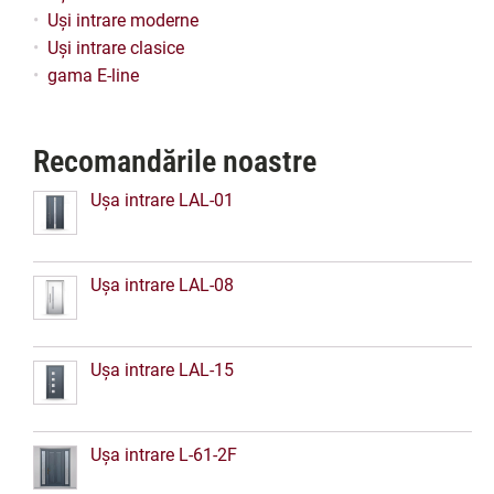
Uși intrare moderne
Uși intrare clasice
gama E-line
Recomandările noastre
Ușa intrare LAL-01
Ușa intrare LAL-08
Ușa intrare LAL-15
Ușa intrare L-61-2F