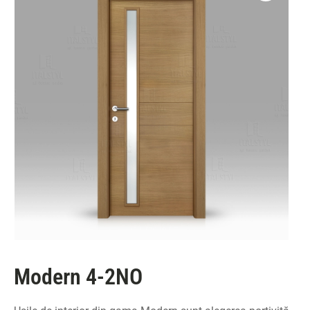
Modern 4-2NO